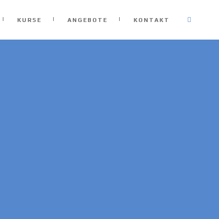
KURSE
ANGEBOTE
KONTAKT