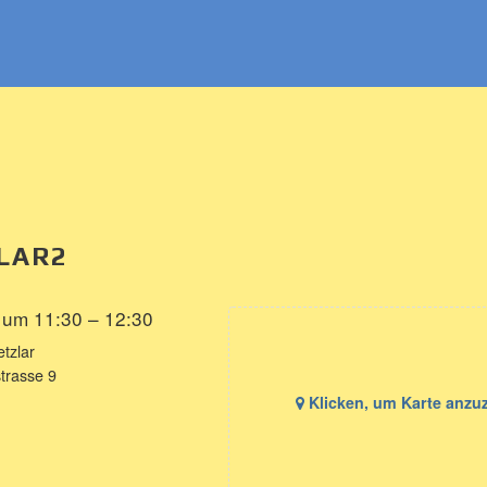
LAR2
 um 11:30 – 12:30
tzlar
trasse 9
Klicken, um Karte anzu