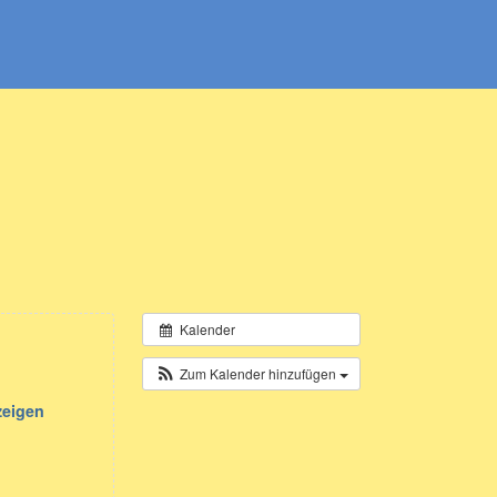
Kalender
Zum Kalender hinzufügen
zeigen