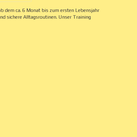
ab dem ca. 6 Monat bis zum ersten Lebensjahr
nd sichere Alltagsroutinen. Unser Training