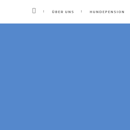
ÜBER UNS
HUNDEPENSION