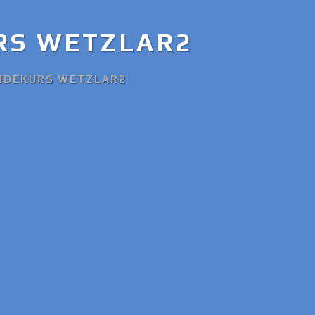
RS WETZLAR2
NDEKURS WETZLAR2