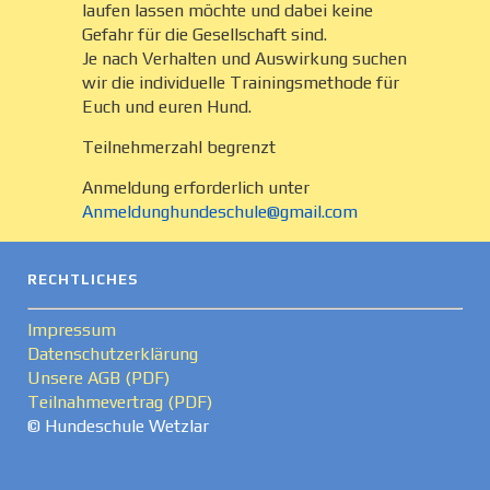
laufen lassen möchte und dabei keine
Gefahr für die Gesellschaft sind.
Je nach Verhalten und Auswirkung suchen
wir die individuelle Trainingsmethode für
Euch und euren Hund.
Teilnehmerzahl begrenzt
Anmeldung erforderlich unter
Anmeldunghundeschule@gmail.com
RECHTLICHES
Impressum
Datenschutzerklärung
Unsere AGB (PDF)
Teilnahmevertrag (PDF)
© Hundeschule Wetzlar