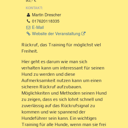
KONTAKT:
Martin Drescher
017620118335
E-Mail
Website der Veranstaltung
Rückruf, das Training für möglichst viel
Freiheit.
Hier geht es darum wie man sich
verhalten kann um interessant für seinen
Hund zu werden und diese
Aufmerksamkeit nutzen kann um einen
sicheren Rückruf aufzubauen.
Möglichkeiten und Methoden seinen Hund
zu zeigen, dass es sich lohnt schnell und
zuverlässig auf das Rückrufsignal zu
kommen und wie spannend der
Hundeführer sein kann. Ein wichtiges
Training für alle Hunde, wenn man sie frei