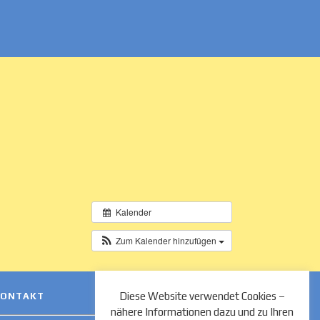
Kalender
Zum Kalender hinzufügen
Diese Website verwendet Cookies –
KONTAKT
nähere Informationen dazu und zu Ihren