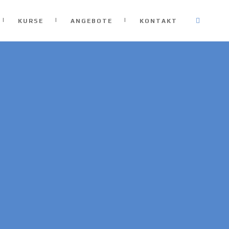
KURSE
ANGEBOTE
KONTAKT