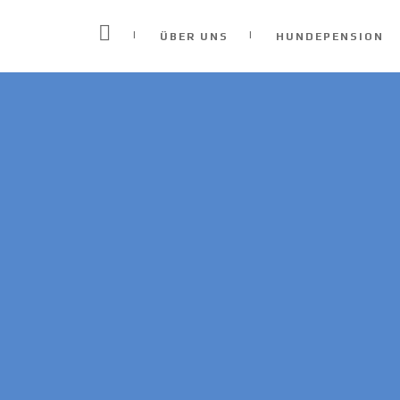
ÜBER UNS
HUNDEPENSION